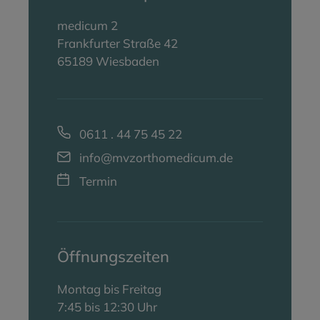
medicum 2
Frankfurter Straße 42
65189 Wiesbaden
0611 . 44 75 45 22
info@mvzorthomedicum.de
Termin
Öffnungszeiten
Montag bis Freitag
7:45 bis 12:30 Uhr