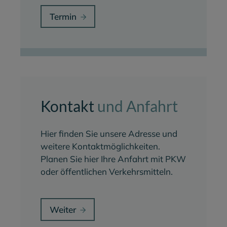
Termin
Kontakt
und Anfahrt
Hier finden Sie unsere Adresse und
weitere Kontaktmöglichkeiten.
Planen Sie hier Ihre Anfahrt mit PKW
oder öffentlichen Verkehrsmitteln.
Weiter