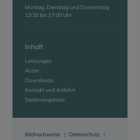
Montag, Dienstag und Donnerstag
13:30 bis 17:00 Uhr
Inhalt
Leistungen
Ärzte
Downloads
Kontakt und Anfahrt
Stellenangebote
Bildnachweise
Datenschutz