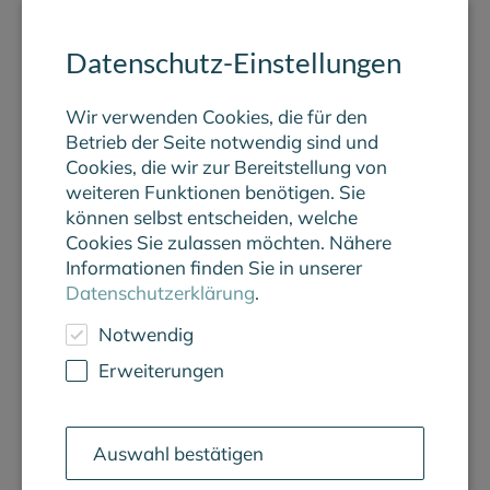
Datenschutz-Einstellungen
Wir verwenden Cookies, die für den
MENÜ
Betrieb der Seite notwendig sind und
Cookies, die wir zur Bereitstellung von
weiteren Funktionen benötigen. Sie
können selbst entscheiden, welche
Cookies Sie zulassen möchten. Nähere
Informationen finden Sie in unserer
Datenschutzerklärung
.
Notwendig
Erweiterungen
Auswahl bestätigen