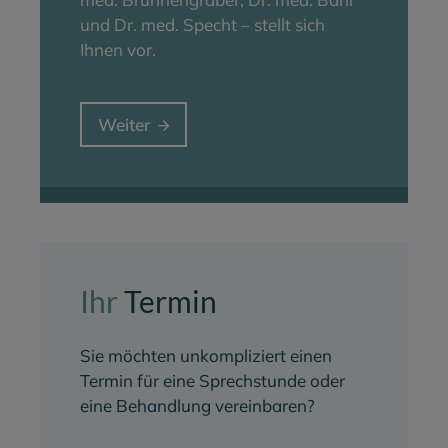
und Dr. med. Specht – stellt sich
Ihnen vor.
Weiter
Ihr
Termin
Sie möchten unkompliziert einen
Termin für eine Sprechstunde oder
eine Behandlung vereinbaren?